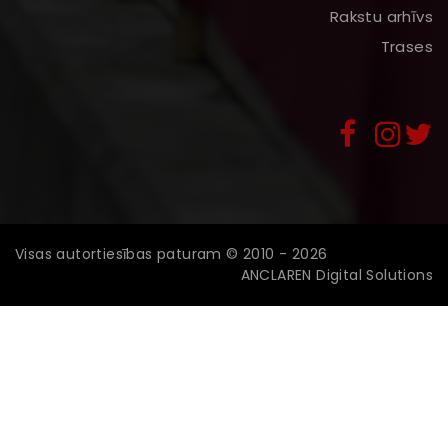
Rakstu arhīvs
Trases
Visas autortiesības paturam © 2010 - 2026
ANCLAREN Digital Solutions