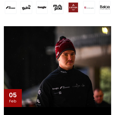
05
Feb