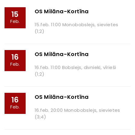
OS Milāna-Kortīna
15
Feb.
15.feb. 11:00 Monobobslejs, sievietes
(1;2)
OS Milāna-Kortīna
16
Feb.
16.feb. 11:00 Bobslejs, divnieki, vīrieši
(1;2)
OS Milāna-Kortīna
16
Feb.
16.feb. 20:00 Monobobslejs, sievietes
(3;4)