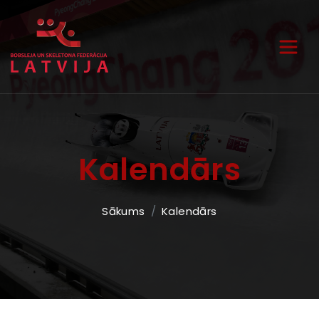
Kalendārs
Sākums
Kalendārs