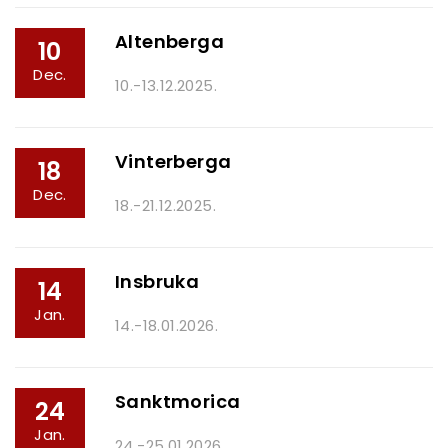
Altenberga
10
Dec.
10.-13.12.2025.
Vinterberga
18
Dec.
18.-21.12.2025.
Insbruka
14
Jan.
14.-18.01.2026.
Sanktmorica
24
Jan.
24.-25.01.2026.