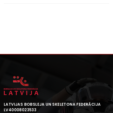
LATVIJAS BOBSLEJA UN SKELETONA FEDERĀCIJA
LV40008023533