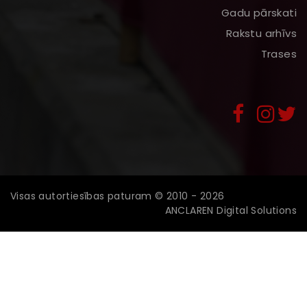
Gadu pārskati
Rakstu arhīvs
Trases
Visas autortiesības paturam © 2010 - 2026
ANCLAREN Digital Solutions