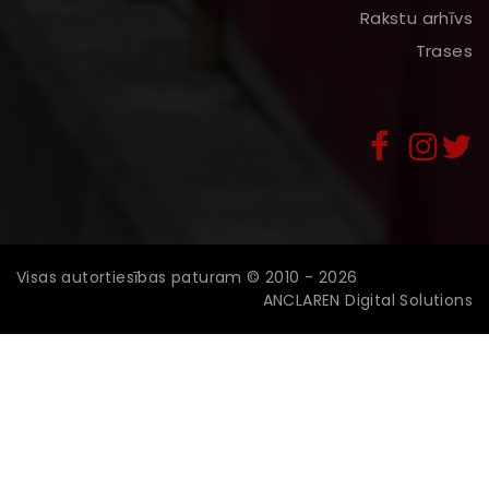
Rakstu arhīvs
Trases
Visas autortiesības paturam © 2010 - 2026
ANCLAREN Digital Solutions