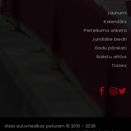
Jaunumi
Kalendārs
Pieteikuma anketa
Juridiskie biedri
Gadu pārskati
Rakstu arhīvs
Trases
Visas autortiesības paturam © 2010 - 2026