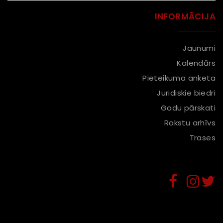
INFORMĀCIJA
Jaunumi
Kalendārs
Pieteikuma anketa
Juridiskie biedri
Gadu pārskati
Rakstu arhīvs
Trases