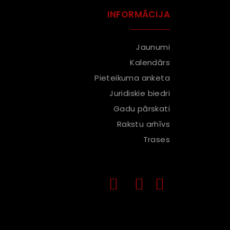
INFORMĀCIJA
Jaunumi
Kalendārs
Pieteikuma anketa
Juridiskie biedri
Gadu pārskati
Rakstu arhīvs
Trases